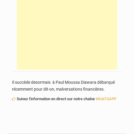
Il succède desormais à Paul Moussa Diawara débarqué
récemment pour dit-on, malversations financières.
Suivez l'information en direct sur notre chaîne
WHATSAPP