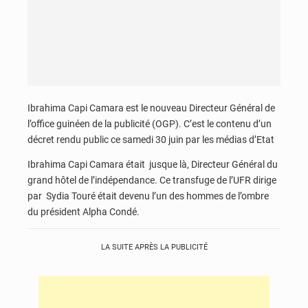
Ibrahima Capi Camara est le nouveau Directeur Général de
l’office guinéen de la publicité (OGP). C’est le contenu d’un
décret rendu public ce samedi 30 juin par les médias d’Etat
Ibrahima Capi Camara était jusque là, Directeur Général du
grand hôtel de l’indépendance. Ce transfuge de l’UFR dirige
par Sydia Touré était devenu l’un des hommes de l’ombre
du président Alpha Condé.
LA SUITE APRÈS LA PUBLICITÉ