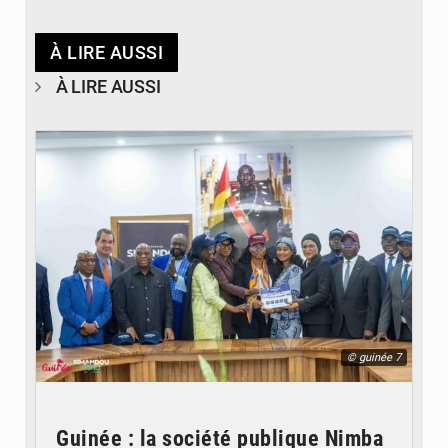
À LIRE AUSSI
À LIRE AUSSI
© guinée 7
Guinée : la société publique Nimba