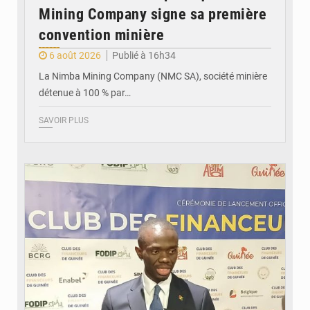
Mining Company signe sa première
convention minière
6 août 2026
Publié à 16h34
La Nimba Mining Company (NMC SA), société minière
détenue à 100 % par…
SAVOIR PLUS