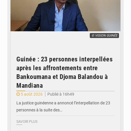
© VISION GUINÉE
Guinée : 23 personnes interpellées
après les affrontements entre
Bankoumana et Djoma Balandou à
Mandiana
5 août 2026
Publié à 16h49
La justice guinéenne a annoncé l’interpellation de 23
personnes à la suite des…
SAVOIR PLUS