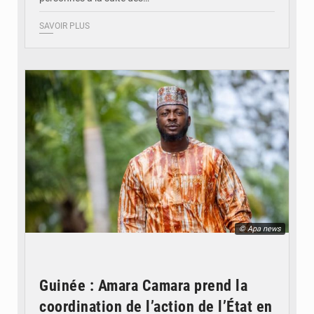
SAVOIR PLUS
© Apa news
Guinée : Amara Camara prend la
coordination de l’action de l’État en