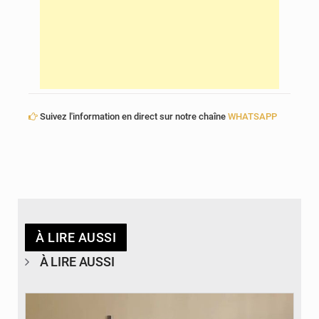
Suivez l'information en direct sur notre chaîne
WHATSAPP
À LIRE AUSSI
À LIRE AUSSI