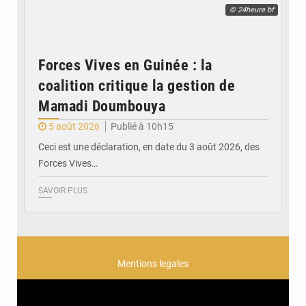
© 24heure.bf
Forces Vives en Guinée : la
coalition critique la gestion de
Mamadi Doumbouya
5 août 2026
Publié à 10h15
Ceci est une déclaration, en date du 3 août 2026, des
Forces Vives…
SAVOIR PLUS
Mentions legales