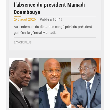
l’absence du président Mamadi
Doumbouya
5 août 2026
Publié à 10h49
Au lendemain du départ en congé privé du président
guinéen, le général Mamadi…
SAVOIR PLUS