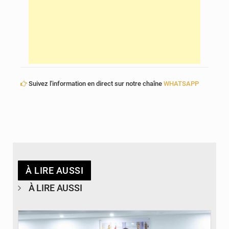
Suivez l'information en direct sur notre chaîne
WHATSAPP
À LIRE AUSSI
À LIRE AUSSI