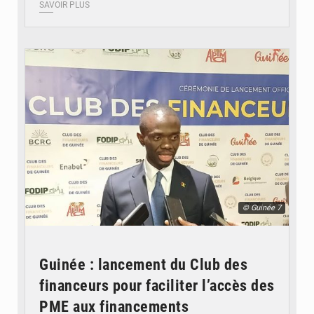
SAVOIR PLUS
© Guinée 7
Guinée : lancement du Club des
financeurs pour faciliter l’accès des
PME aux financements