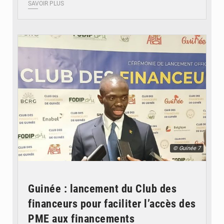
SAVOIR PLUS
© Guinée 7
Guinée : lancement du Club des
financeurs pour faciliter l’accès des
PME aux financements