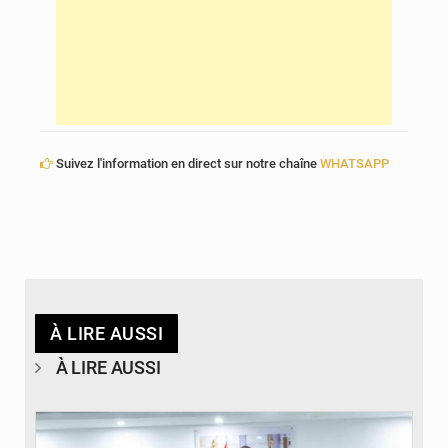
Suivez l'information en direct sur notre chaîne
WHATSAPP
À LIRE AUSSI
À LIRE AUSSI