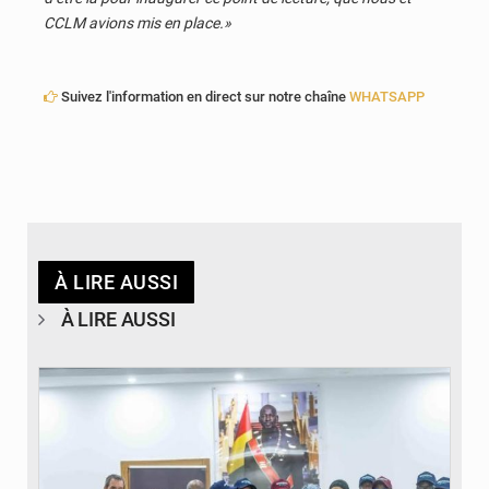
CCLM avions mis en place.»
Suivez l'information en direct sur notre chaîne
WHATSAPP
À LIRE AUSSI
À LIRE AUSSI