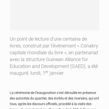
Un point de lecture d’une centaine de
livres, construit par l’événement « Conakry
capitale mondiale du livre », en partenariat
avec la structure Guinean Alliance for
Education and Development (GAED), a été
er
inauguré, lundi, 1
janvier
La cérémonie de l’inauguration s’est déroulée en présence
des autorités du quartier, des invités et des riverains, qui ont
tous, après les discours officiels, procédé à la visite des