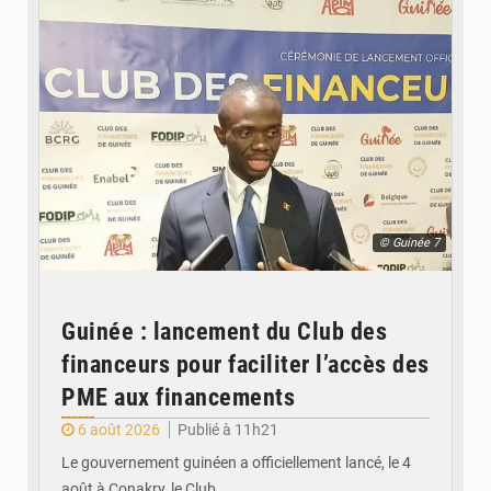
© Guinée 7
Guinée : lancement du Club des
financeurs pour faciliter l’accès des
PME aux financements
6 août 2026
Publié à 11h21
Le gouvernement guinéen a officiellement lancé, le 4
août à Conakry, le Club…