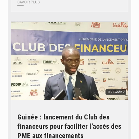
SAVOIR PLUS
© Guinée 7
Guinée : lancement du Club des
financeurs pour faciliter l’accès des
PME aux financements