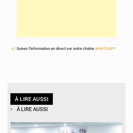
Suivez l'information en direct sur notre chaîne
WHATSAPP
À LIRE AUSSI
À LIRE AUSSI