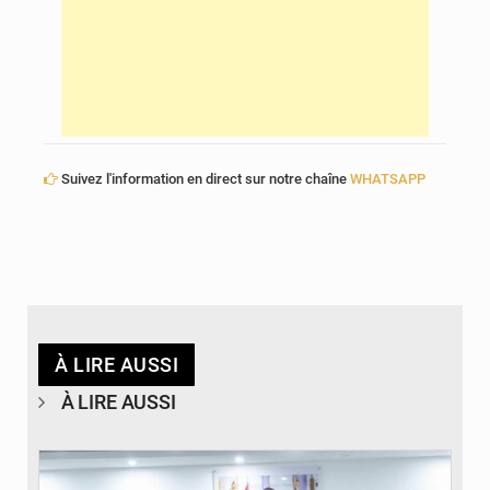
Suivez l'information en direct sur notre chaîne
WHATSAPP
À LIRE AUSSI
À LIRE AUSSI