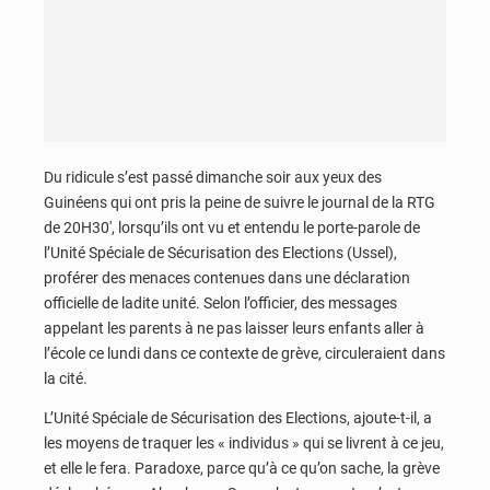
Du ridicule s’est passé dimanche soir aux yeux des
Guinéens qui ont pris la peine de suivre le journal de la RTG
de 20H30′, lorsqu’ils ont vu et entendu le porte-parole de
l’Unité Spéciale de Sécurisation des Elections (Ussel),
proférer des menaces contenues dans une déclaration
officielle de ladite unité. Selon l’officier, des messages
appelant les parents à ne pas laisser leurs enfants aller à
l’école ce lundi dans ce contexte de grève, circuleraient dans
la cité.
L’Unité Spéciale de Sécurisation des Elections, ajoute-t-il, a
les moyens de traquer les « individus » qui se livrent à ce jeu,
et elle le fera. Paradoxe, parce qu’à ce qu’on sache, la grève