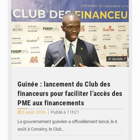
© Guinée 7
Guinée : lancement du Club des
financeurs pour faciliter l’accès des
PME aux financements
6 août 2026
Publié à 11h21
Le gouvernement guinéen a officiellement lancé, le 4
août à Conakry, le Club…