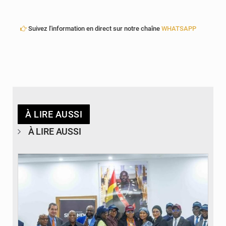
Suivez l'information en direct sur notre chaîne
WHATSAPP
À LIRE AUSSI
À LIRE AUSSI