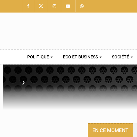
POLITIQUE
ECO ET BUSINESS
SOCIÉTÉ
›
EN CE MOMENT