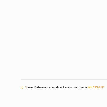
Suivez l'information en direct sur notre chaîne
WHATSAPP