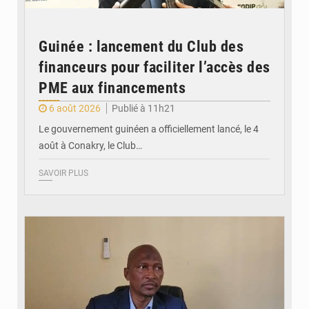
Guinée : lancement du Club des
financeurs pour faciliter l’accès des
PME aux financements
6 août 2026
Publié à 11h21
Le gouvernement guinéen a officiellement lancé, le 4
août à Conakry, le Club…
SAVOIR PLUS