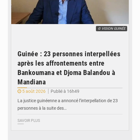
© VISION GUINÉE
Guinée : 23 personnes interpellées
après les affrontements entre
Bankoumana et Djoma Balandou à
Mandiana
5 août 2026
Publié à 16h49
La justice guinéenne a annoncé l’interpellation de 23
personnes à la suite des…
SAVOIR PLUS