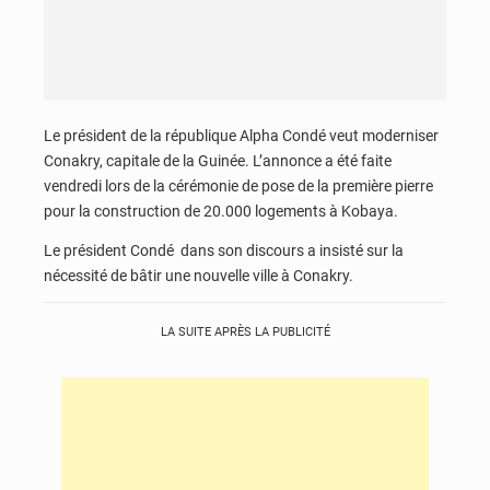
Le président de la république Alpha Condé veut moderniser
Conakry, capitale de la Guinée. L’annonce a été faite
vendredi lors de la cérémonie de pose de la première pierre
pour la construction de 20.000 logements à Kobaya.
Le président Condé dans son discours a insisté sur la
nécessité de bâtir une nouvelle ville à Conakry.
LA SUITE APRÈS LA PUBLICITÉ