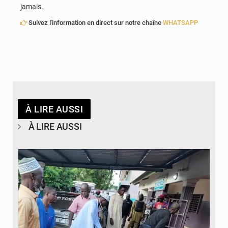
jamais.
Suivez l'information en direct sur notre chaîne
WHATSAPP
À LIRE AUSSI
À LIRE AUSSI