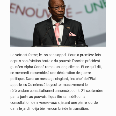
La voix est ferme, le ton sans appel. Pour la première fois
depuis son éviction brutale du pouvoir, l’ancien président
guinéen Alpha Condé rompt un long silence. Et ce qu’il dit,
ce mercredi, ressemble à une déclaration de guerre
politique. Dans un message cinglant, l’ex-chef de l’État
appelle les Guinéens à boycotter massivement le
référendum constitutionnel annoncé pour le 21 septembre
par la junte au pouvoir. Il qualifie sans détour la
consultation de
« mascarade »
, jetant une pierre lourde
dans le jardin déjà bien encombré de la transition.