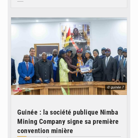
© guinée 7
Guinée : la société publique Nimba
Mining Company signe sa première
convention minière