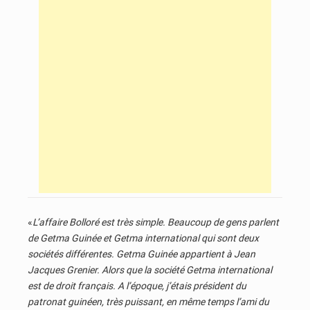
«
L’affaire Bolloré est très simple. Beaucoup de gens parlent
de Getma Guinée et Getma international qui sont deux
sociétés différentes. Getma Guinée appartient à Jean
Jacques Grenier. Alors que la société Getma international
est de droit français. A l’époque, j’étais président du
patronat guinéen, très puissant, en même temps l’ami du