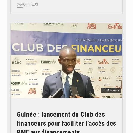
SAVOIR PLUS
© Guinée 7
Guinée : lancement du Club des
financeurs pour faciliter l’accès des
PME aux financements