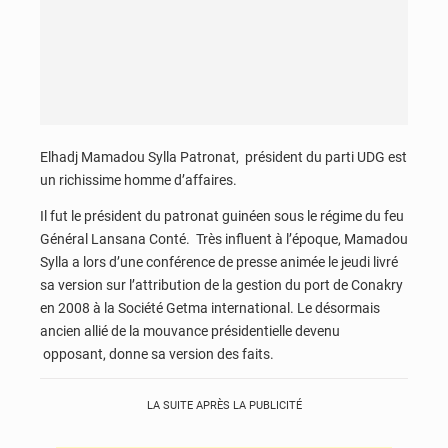
Elhadj Mamadou Sylla Patronat, président du parti UDG est
un richissime homme d’affaires.
Il fut le président du patronat guinéen sous le régime du feu
Général Lansana Conté. Très influent à l’époque, Mamadou
Sylla a lors d’une conférence de presse animée le jeudi livré
sa version sur l’attribution de la gestion du port de Conakry
en 2008 à la Société Getma international. Le désormais
ancien allié de la mouvance présidentielle devenu
opposant, donne sa version des faits.
LA SUITE APRÈS LA PUBLICITÉ