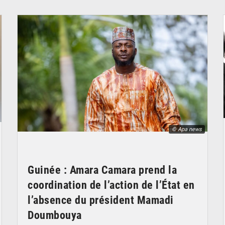
© Apa news
Guinée : Amara Camara prend la
coordination de l’action de l’État en
l’absence du président Mamadi
Doumbouya