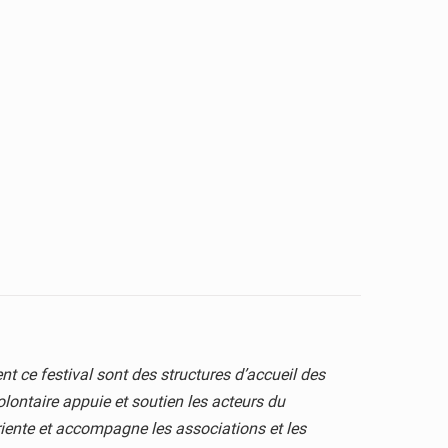
 ce festival sont des structures d’accueil des
olontaire appuie et soutien les acteurs du
oriente et accompagne les associations et les