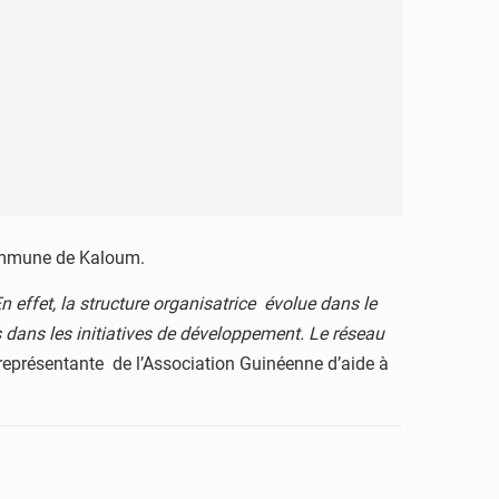
 commune de Kaloum.
n effet, la structure organisatrice évolue dans le
dans les initiatives de développement. Le réseau
 représentante de l’Association Guinéenne d’aide à