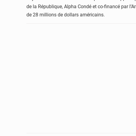
de la République, Alpha Condé et co-financé par l’
de 28 millions de dollars américains.