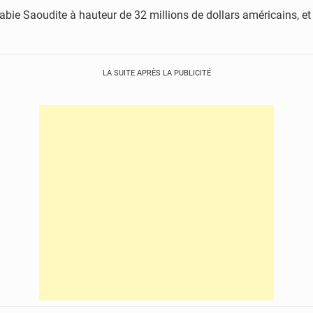
Arabie Saoudite à hauteur de 32 millions de dollars américains,
LA SUITE APRÈS LA PUBLICITÉ