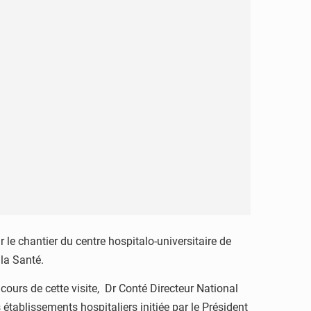
le chantier du centre hospitalo-universitaire de
 la Santé.
u cours de cette visite, Dr Conté Directeur National
 établissements hospitaliers initiée par le Président