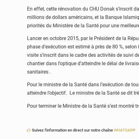
En effet, cette rénovation du CHU Donak s’inscrit da
millions de dollars américains, et la Banque Islami
priorités du Ministère de la Santé pour une meilleur
Lancer en octobre 2015, par le Président de la Répu
phase d’exécution est estimé à près de 80 %, selon 
visite s’inscrit dans le cadre des activités de suivi
chantier dans l’optique d’atteindre le délai de livrai
sanitaires .
Pour le ministre de la Santé dans l’exécution de tous
atteindre l’objectif. Le ministre de la Santé se dit t
Pour terminer le Ministre de la Santé s’est montré t
Suivez l'information en direct sur notre chaîne
WHATSAPP