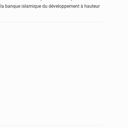
 et la banque islamique du développement à hauteur