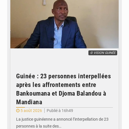
© VISION GUINÉE
Guinée : 23 personnes interpellées
après les affrontements entre
Bankoumana et Djoma Balandou à
Mandiana
5 août 2026
Publié à 16h49
La justice guinéenne a annoncé l’interpellation de 23
personnes à la suite des…