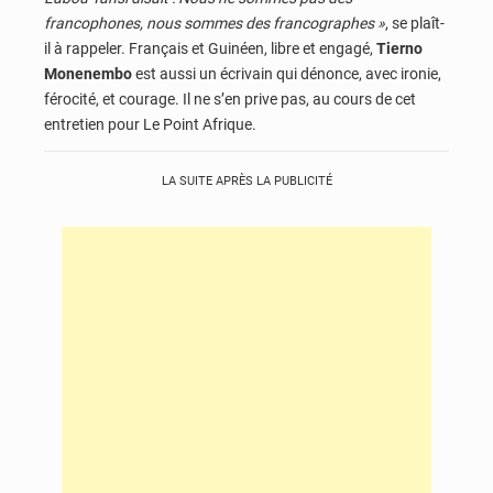
francophones, nous sommes des francographes »
, se plaît-
il à rappeler. Français et Guinéen, libre et engagé,
Tierno
Monenembo
est aussi un écrivain qui dénonce, avec ironie,
férocité, et courage. Il ne s’en prive pas, au cours de cet
entretien pour Le Point Afrique.
LA SUITE APRÈS LA PUBLICITÉ