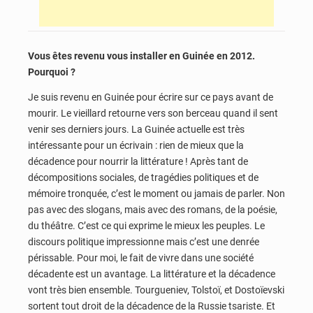
Vous êtes revenu vous installer en Guinée en 2012.
Pourquoi ?
Je suis revenu en Guinée pour écrire sur ce pays avant de
mourir. Le vieillard retourne vers son berceau quand il sent
venir ses derniers jours. La Guinée actuelle est très
intéressante pour un écrivain : rien de mieux que la
décadence pour nourrir la littérature ! Après tant de
décompositions sociales, de tragédies politiques et de
mémoire tronquée, c’est le moment ou jamais de parler. Non
pas avec des slogans, mais avec des romans, de la poésie,
du théâtre. C’est ce qui exprime le mieux les peuples. Le
discours politique impressionne mais c’est une denrée
périssable. Pour moi, le fait de vivre dans une société
décadente est un avantage. La littérature et la décadence
vont très bien ensemble. Tourgueniev, Tolstoï, et Dostoïevski
sortent tout droit de la décadence de la Russie tsariste. Et