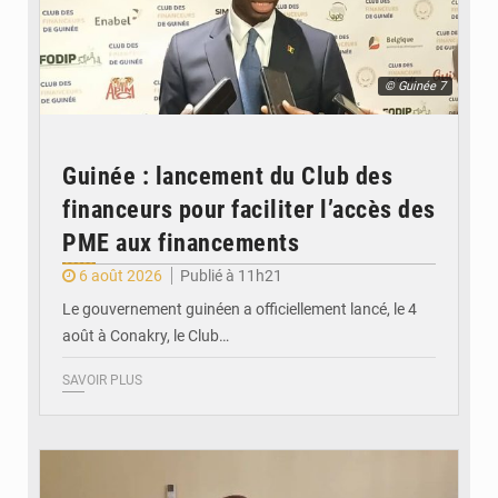
© Guinée 7
Guinée : lancement du Club des
financeurs pour faciliter l’accès des
PME aux financements
6 août 2026
Publié à 11h21
Le gouvernement guinéen a officiellement lancé, le 4
août à Conakry, le Club…
SAVOIR PLUS