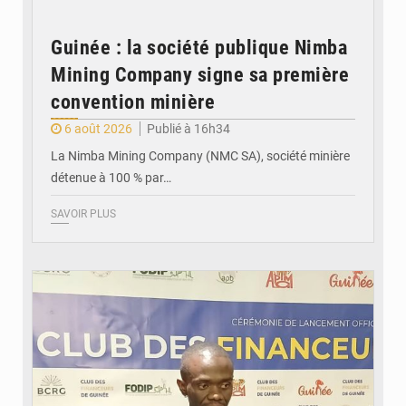
Guinée : la société publique Nimba
Mining Company signe sa première
convention minière
6 août 2026
Publié à 16h34
La Nimba Mining Company (NMC SA), société minière
détenue à 100 % par…
SAVOIR PLUS