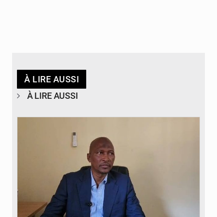
À LIRE AUSSI
À LIRE AUSSI