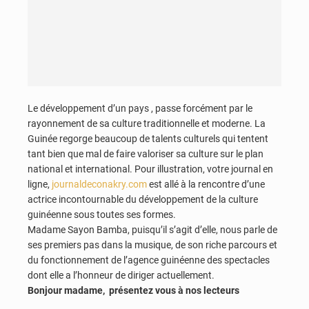
Le développement d’un pays , passe forcément par le
rayonnement de sa culture traditionnelle et moderne. La
Guinée regorge beaucoup de talents culturels qui tentent
tant bien que mal de faire valoriser sa culture sur le plan
national et international. Pour illustration, votre journal en
ligne,
journaldeconakry.com
est allé à la rencontre d’une
actrice incontournable du développement de la culture
guinéenne sous toutes ses formes.
Madame Sayon Bamba, puisqu’il s’agit d’elle, nous parle de
ses premiers pas dans la musique, de son riche parcours et
du fonctionnement de l’agence guinéenne des spectacles
dont elle a l’honneur de diriger actuellement.
Bonjour madame, présentez vous à nos lecteurs