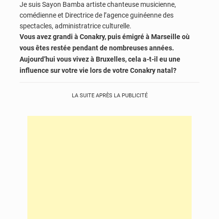
Je suis Sayon Bamba artiste chanteuse musicienne,
comédienne et Directrice de l’agence guinéenne des
spectacles, administratrice culturelle.
Vous avez grandi à Conakry, puis émigré à Marseille où
vous êtes restée pendant de nombreuses années.
Aujourd’hui vous vivez à Bruxelles, cela a-t-il eu une
influence sur votre vie lors de votre Conakry natal?
LA SUITE APRÈS LA PUBLICITÉ