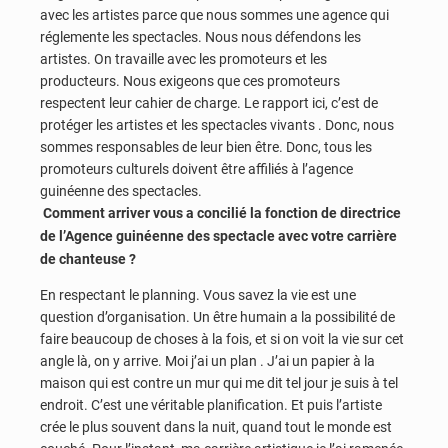
avec les artistes parce que nous sommes une agence qui
réglemente les spectacles. Nous nous défendons les
artistes. On travaille avec les promoteurs et les
producteurs. Nous exigeons que ces promoteurs
respectent leur cahier de charge. Le rapport ici, c’est de
protéger les artistes et les spectacles vivants . Donc, nous
sommes responsables de leur bien être. Donc, tous les
promoteurs culturels doivent être affiliés à l’agence
guinéenne des spectacles.
Comment arriver vous a concilié la fonction de directrice
de l’Agence guinéenne des spectacle avec votre carrière
de chanteuse ?
En respectant le planning. Vous savez la vie est une
question d’organisation. Un être humain a la possibilité de
faire beaucoup de choses à la fois, et si on voit la vie sur cet
angle là, on y arrive. Moi j’ai un plan . J’ai un papier à la
maison qui est contre un mur qui me dit tel jour je suis à tel
endroit. C’est une véritable planification. Et puis l’artiste
crée le plus souvent dans la nuit, quand tout le monde est