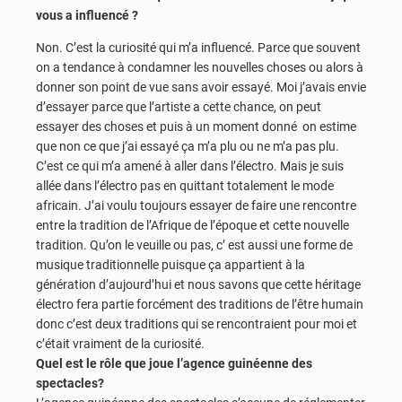
vous a influencé ?
Non. C’est la curiosité qui m’a influencé. Parce que souvent
on a tendance à condamner les nouvelles choses ou alors à
donner son point de vue sans avoir essayé. Moi j’avais envie
d’essayer parce que l’artiste a cette chance, on peut
essayer des choses et puis à un moment donné on estime
que non ce que j’ai essayé ça m’a plu ou ne m’a pas plu.
C’est ce qui m’a amené à aller dans l’électro. Mais je suis
allée dans l’électro pas en quittant totalement le mode
africain. J’ai voulu toujours essayer de faire une rencontre
entre la tradition de l’Afrique de l’époque et cette nouvelle
tradition. Qu’on le veuille ou pas, c’ est aussi une forme de
musique traditionnelle puisque ça appartient à la
génération d’aujourd’hui et nous savons que cette héritage
électro fera partie forcément des traditions de l’être humain
donc c’est deux traditions qui se rencontraient pour moi et
c’était vraiment de la curiosité.
Quel est le rôle que joue l’agence guinéenne des
spectacles?