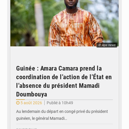
© Apa news
Guinée : Amara Camara prend la
coordination de l’action de l’État en
l’absence du président Mamadi
Doumbouya
5 août 2026
Publié à 10h49
Au lendemain du départ en congé privé du président
guinéen, le général Mamadi…