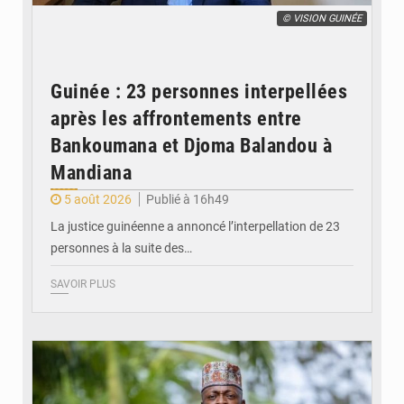
© VISION GUINÉE
Guinée : 23 personnes interpellées
après les affrontements entre
Bankoumana et Djoma Balandou à
Mandiana
5 août 2026
Publié à 16h49
La justice guinéenne a annoncé l’interpellation de 23
personnes à la suite des…
SAVOIR PLUS