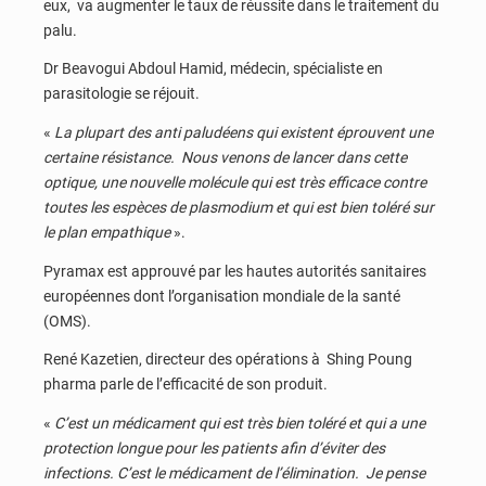
eux, va augmenter le taux de réussite dans le traitement du
palu.
Dr Beavogui Abdoul Hamid, médecin, spécialiste en
parasitologie se réjouit.
«
La plupart des anti paludéens qui existent éprouvent une
certaine résistance. Nous venons de lancer dans cette
optique, une nouvelle molécule qui est très efficace contre
toutes les espèces de plasmodium et qui est bien toléré sur
le plan empathique
».
Pyramax est approuvé par les hautes autorités sanitaires
européennes dont l’organisation mondiale de la santé
(OMS).
René Kazetien, directeur des opérations à Shing Poung
pharma parle de l’efficacité de son produit.
«
C’est un médicament qui est très bien toléré et qui a une
protection longue pour les patients afin d’éviter des
infections. C’est le médicament de l’élimination. Je pense