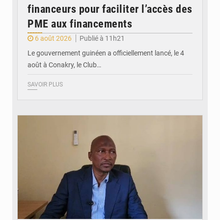
financeurs pour faciliter l’accès des
PME aux financements
6 août 2026
Publié à 11h21
Le gouvernement guinéen a officiellement lancé, le 4
août à Conakry, le Club…
SAVOIR PLUS