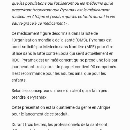
que les populations qui l’utiliseront ou les médecins qui le
prescriront trouveront que Pyramax est le médicament
meilleur en Afrique et j’espère que les enfants auront la vie
sauve grâce à ce médicament
».
Ce médicament figure désormais dans la liste de
l’Organisation mondiale de la santé (OMS). Pyramax est
aussi sollicité par Médecin sans frontière (MSF) pour être
utilisé dans la lutte contre Ebola qui sévit actuellement en
RDC. Pyramax est un médicament qui se prend une fois par
jour pendant trois jours. Un paquet contient 90 comprimés.
Il est recommandé pour les adultes ainsi que pour les
enfants.
Selon ses concepteurs, même un client qui a faim peut
prendre le Pyramax.
Cette présentation est la quatrième du genre en Afrique
pour le lancement de ce produit.
Durant trois heures, les professionnels de la santé ont