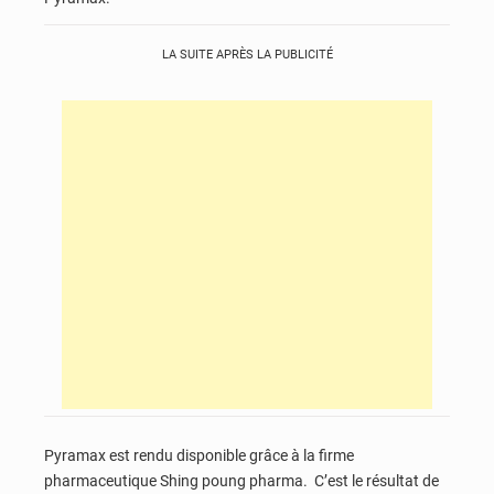
LA SUITE APRÈS LA PUBLICITÉ
Pyramax est rendu disponible grâce à la firme
pharmaceutique Shing poung pharma. C’est le résultat de