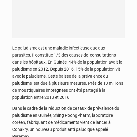
Le paludisme est une maladie infectieuse due aux
parasites. Il constitue 1/3 des causes de consultations
dans les hôpitaux. En Guinée, 44% de la population avait le
paludisme en 2012. Depuis 2016, 15% de la population vit
avec le paludisme. Cette baisse de la prévalence du
paludisme est due à plusieurs mesures. Près de 13 millions
de moustiquaires imprégnées ont été partagé à la
population entre 2013 et 2016.
Dans le cadre de la réduction de ce taux de prévalence du
paludisme en Guinée, Shing PoongPharm, laboratoire
coréen, fabriquant de médicaments vient de lancer à
Conakry, un nouveau produit anti paludique appelé
Pyramax.