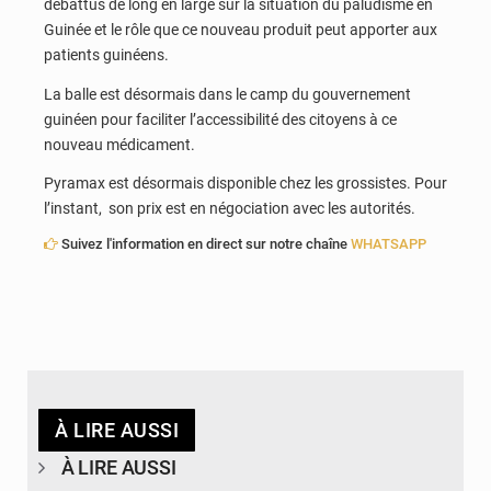
débattus de long en large sur la situation du paludisme en
Guinée et le rôle que ce nouveau produit peut apporter aux
patients guinéens.
La balle est désormais dans le camp du gouvernement
guinéen pour faciliter l’accessibilité des citoyens à ce
nouveau médicament.
Pyramax est désormais disponible chez les grossistes. Pour
l’instant, son prix est en négociation avec les autorités.
Suivez l'information en direct sur notre chaîne
WHATSAPP
À LIRE AUSSI
À LIRE AUSSI