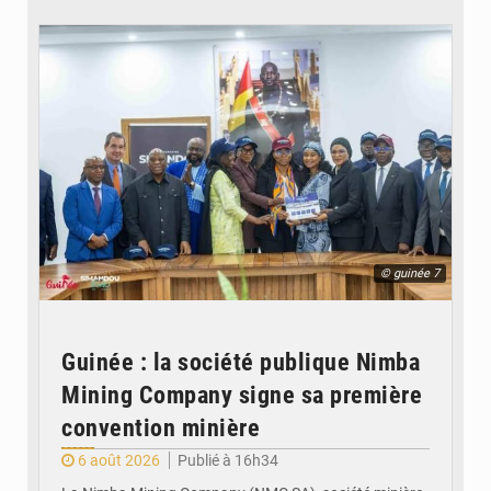
© guinée 7
Guinée : la société publique Nimba
Mining Company signe sa première
convention minière
6 août 2026
Publié à 16h34