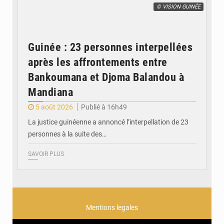
© VISION GUINÉE
Guinée : 23 personnes interpellées
après les affrontements entre
Bankoumana et Djoma Balandou à
Mandiana
5 août 2026
Publié à 16h49
La justice guinéenne a annoncé l’interpellation de 23
personnes à la suite des…
SAVOIR PLUS
Mentions legales