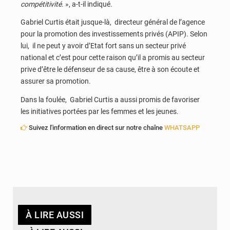
compétitivité
. », a-t-il indiqué.
Gabriel Curtis était jusque-là, directeur général de l’agence
pour la promotion des investissements privés (APIP). Selon
lui, il ne peut y avoir d’Etat fort sans un secteur privé
national et c’est pour cette raison qu’il a promis au secteur
prive d’être le défenseur de sa cause, être à son écoute et
assurer sa promotion.
Dans la foulée, Gabriel Curtis a aussi promis de favoriser
les initiatives portées par les femmes et les jeunes.
Suivez l'information en direct sur notre chaîne
WHATSAPP
À LIRE AUSSI