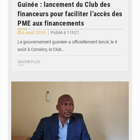
Guinée : lancement du Club des
financeurs pour faciliter l’accès des
PME aux financements
6 août 2026
Publié à 11h21
Le gouvernement guinéen a officiellement lancé, le 4
août à Conakry, le Club…
SAVOIR PLUS