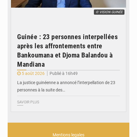
© VISION GUINÉE
Guinée : 23 personnes interpellées
après les affrontements entre
Bankoumana et Djoma Balandou à
Mandiana
5 août 2026
Publié à 16h49
La justice guinéenne a annoncé l’interpellation de 23
personnes à la suite des…
SAVOIR PLUS
Mentions legales