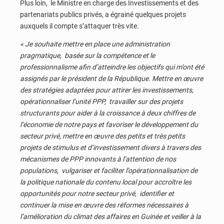
Plus loin, le Ministre en charge des Investissements et des
partenariats publics privés, a égrainé quelques projets
auxquels il compte s’attaquer très vite.
« Je souhaite mettre en place une administration
pragmatique, basée sur la compétence et le
professionnalisme afin d’atteindre les objectifs qui m’ont été
assignés par le président de la République. Mettre en œuvre
des stratégies adaptées pour attirer les investissements,
opérationnaliser l’unité PPP, travailler sur des projets
structurants pour aider à la croissance à deux chiffres de
l’économie de notre pays et favoriser le développement du
secteur privé, mettre en œuvre des petits et très petits
projets de stimulus et d’investissement divers à travers des
mécanismes de PPP innovants à l’attention de nos
populations, vulgariser et faciliter l’opérationnalisation de
la politique nationale du contenu local pour accroître les
opportunités pour notre secteur privé, identifier et
continuer la mise en œuvre des réformes nécessaires à
l’amélioration du climat des affaires en Guinée et veiller à la