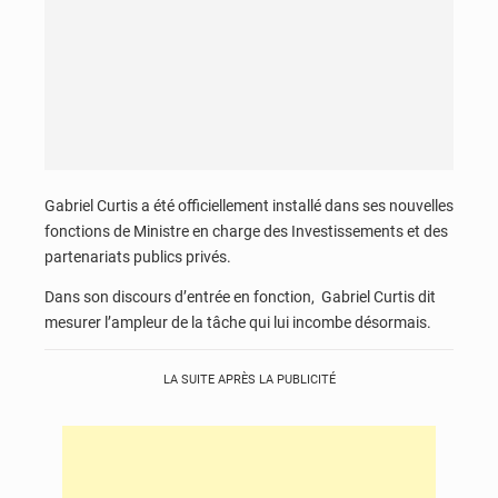
Gabriel Curtis a été officiellement installé dans ses nouvelles
fonctions de Ministre en charge des Investissements et des
partenariats publics privés.
Dans son discours d’entrée en fonction, Gabriel Curtis dit
mesurer l’ampleur de la tâche qui lui incombe désormais.
LA SUITE APRÈS LA PUBLICITÉ