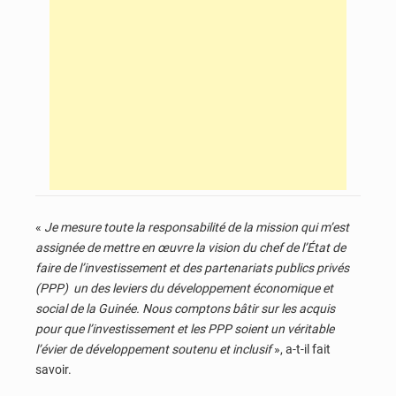
«
Je mesure toute la responsabilité de la mission qui m’est
assignée de mettre en œuvre la vision du chef de l’État de
faire de l’investissement et des partenariats publics privés
(PPP) un des leviers du développement économique et
social de la Guinée. Nous comptons bâtir sur les acquis
pour que l’investissement et les PPP soient un véritable
l’évier de développement soutenu et inclusif
», a-t-il fait
savoir.