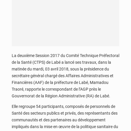
La deuxième Session 2017 du Comité Technique Préfectoral
de la Santé (CTPS) de Labé a lancé ses travaux, dans la
matinée du mardi, 03 avril 2018, sous la présidence du
secrétaire général chargé des Affaires Administratives et
Financières (AAF) de la préfecture de Labé, Mamadou
Traoré, rapporte le correspondant de l’AGP près le
Gouvernorat de la Région Administrative (RA) de Labé.
Elle regroupe 54 participants, composés de personnels de
Santé des secteurs publics et privés, des représentants des
communautés et des partenaires au développement
impliqués dans la mise en œuvre de la politique sanitaire du