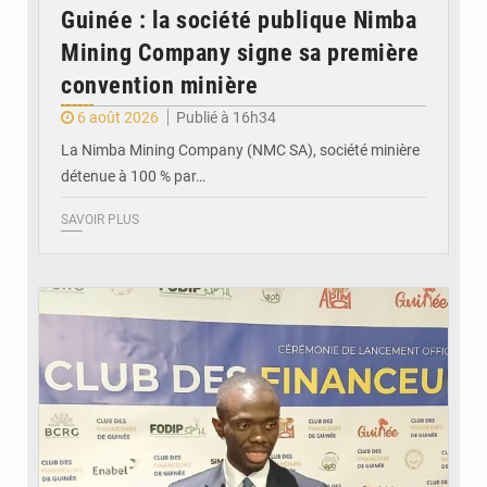
Guinée : la société publique Nimba
Mining Company signe sa première
convention minière
6 août 2026
Publié à 16h34
La Nimba Mining Company (NMC SA), société minière
détenue à 100 % par…
SAVOIR PLUS