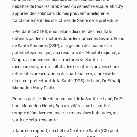
débattre de tous les problèmes du semestre écoulé, afin d’y
apporter des solutions idoines pouvant améliorer le
fonctionnement des structures de Santé de la préfecture.
«Pendant ce CTPS, nous allons discuter des résultats
obtenus par les structures dans les domaines liés aux Soins
de Santé Primaires (SSP), à la gestion des maladies à
potentiel épidémique, aux résultats de l’Hôpital régional, à
l’approvisionnement des structures de Santé en
médicaments, aux résultats des structures privées et aux
différentes présentations des partenaires», a précisé le
directeur préfectoral de la Santé (DPS) de Labé, Dr El hadj
Mamadou Hady Diallo.
Pour sa part, le directeur régional de la Santé de Labé, Dr El
hadj Mamadou Houdy Bah a invité les participants à
rompre définitivement avec les mauvaises habitudes, au
sortir de cette rencontre.
«Dans son rapport, un chef de Centre de Santé (CS) peut