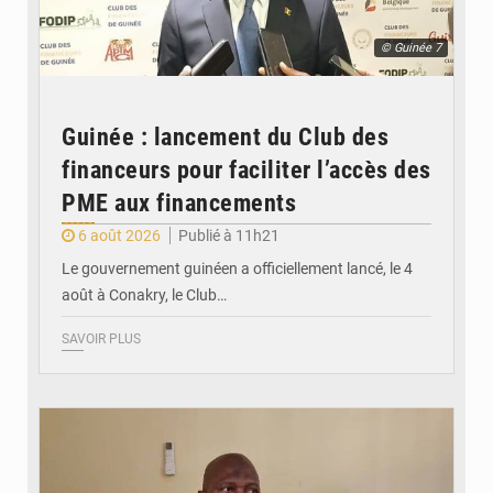
© Guinée 7
Guinée : lancement du Club des
financeurs pour faciliter l’accès des
PME aux financements
6 août 2026
Publié à 11h21
Le gouvernement guinéen a officiellement lancé, le 4
août à Conakry, le Club…
SAVOIR PLUS