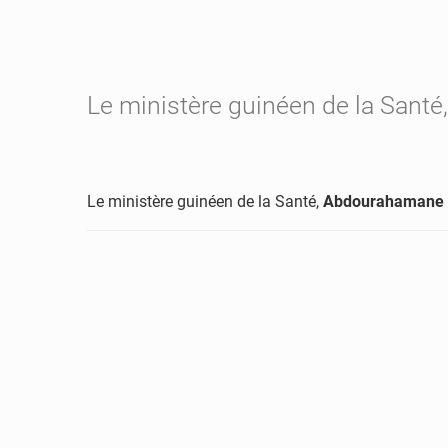
Le ministère guinéen de la Sant
Le ministère guinéen de la Santé,
Abdourahamane D