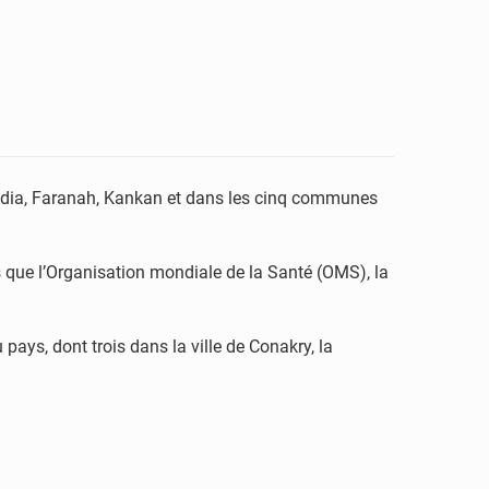
india, Faranah, Kankan et dans les cinq communes
s que l’Organisation mondiale de la Santé (OMS), la
 pays, dont trois dans la ville de Conakry, la