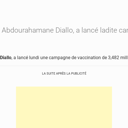
é, Abdourahamane Diallo, a lancé ladite 
iallo
, a lancé lundi une campagne de vaccination de 3,482 mill
LA SUITE APRÈS LA PUBLICITÉ