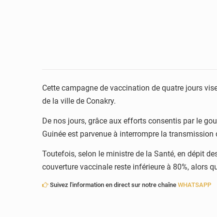
Cette campagne de vaccination de quatre jours vis
de la ville de Conakry.
De nos jours, grâce aux efforts consentis par le go
Guinée est parvenue à interrompre la transmission d
Toutefois, selon le ministre de la Santé, en dépit de
couverture vaccinale reste inférieure à 80%, alors
Suivez l'information en direct sur notre chaîne
WHATSAPP