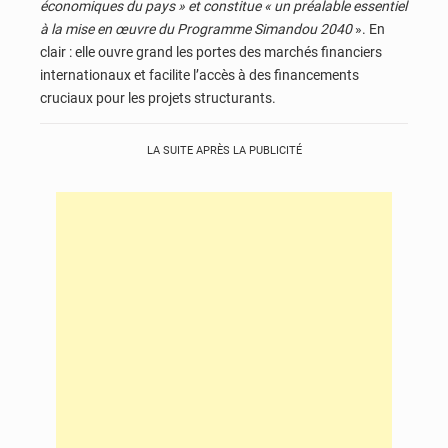
économiques du pays » et constitue « un préalable essentiel
à la mise en œuvre du Programme Simandou 2040
». En
clair : elle ouvre grand les portes des marchés financiers
internationaux et facilite l’accès à des financements
cruciaux pour les projets structurants.
LA SUITE APRÈS LA PUBLICITÉ