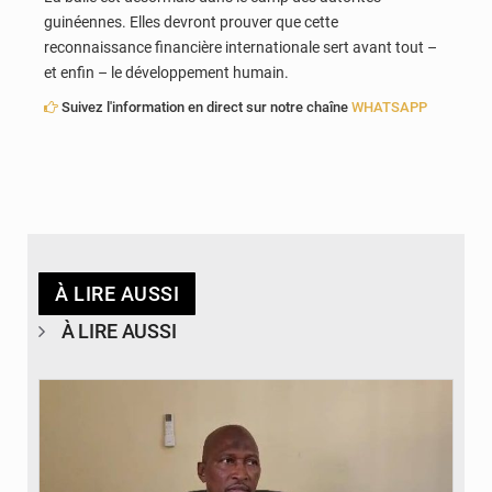
guinéennes. Elles devront prouver que cette
reconnaissance financière internationale sert avant tout –
et enfin – le développement humain.
Suivez l'information en direct sur notre chaîne
WHATSAPP
À LIRE AUSSI
À LIRE AUSSI