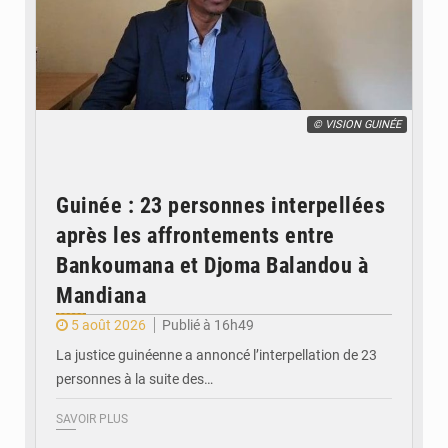
© VISION GUINÉE
Guinée : 23 personnes interpellées
après les affrontements entre
Bankoumana et Djoma Balandou à
Mandiana
5 août 2026
Publié à 16h49
La justice guinéenne a annoncé l’interpellation de 23
personnes à la suite des…
SAVOIR PLUS