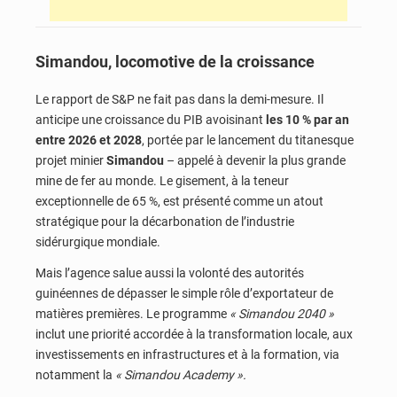
Simandou, locomotive de la croissance
Le rapport de S&P ne fait pas dans la demi-mesure. Il
anticipe une croissance du PIB avoisinant
les 10 % par an
entre 2026 et 2028
, portée par le lancement du titanesque
projet minier
Simandou
– appelé à devenir la plus grande
mine de fer au monde. Le gisement, à la teneur
exceptionnelle de 65 %, est présenté comme un atout
stratégique pour la décarbonation de l’industrie
sidérurgique mondiale.
Mais l’agence salue aussi la volonté des autorités
guinéennes de dépasser le simple rôle d’exportateur de
matières premières. Le programme
« Simandou 2040 »
inclut une priorité accordée à la transformation locale, aux
investissements en infrastructures et à la formation, via
notamment la
« Simandou Academy ».