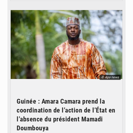
© Apa news
Guinée : Amara Camara prend la
coordination de l’action de l’État en
l’absence du président Mamadi
Doumbouya