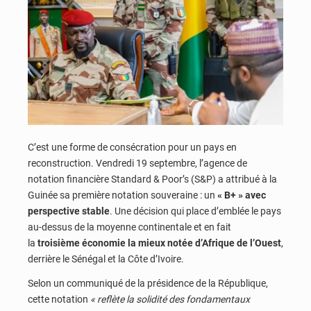
C’est une forme de consécration pour un pays en
reconstruction. Vendredi 19 septembre, l’agence de
notation financière Standard & Poor’s (S&P) a attribué à la
Guinée sa première notation souveraine : un
« B+ » avec
perspective stable
. Une décision qui place d’emblée le pays
au-dessus de la moyenne continentale et en fait
la
troisième économie la mieux notée d’Afrique de l’Ouest
,
derrière le Sénégal et la Côte d’Ivoire.
Selon un communiqué de la présidence de la République,
cette notation
« reflète la solidité des fondamentaux