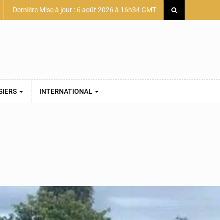
Dernière Mise à jour : 6 août 2026 à 16h34 GMT
SIERS
INTERNATIONAL