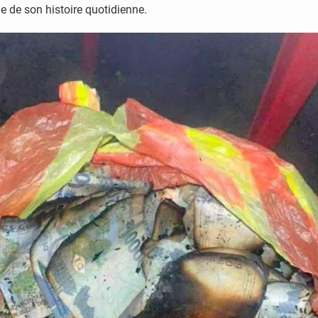
ie de son histoire quotidienne.