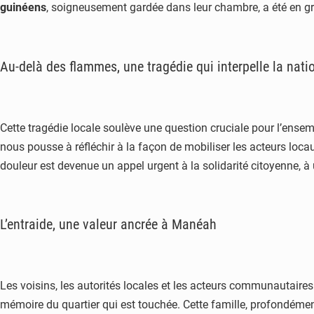
guinéens
, soigneusement gardée dans leur chambre, a été en gr
Au-delà des flammes, une tragédie qui interpelle la nati
Cette tragédie locale soulève une question cruciale pour l’ensem
nous pousse à réfléchir à la façon de mobiliser les acteurs loc
douleur est devenue un appel urgent à la solidarité citoyenne, à
L’entraide, une valeur ancrée à Manéah
Les voisins, les autorités locales et les acteurs communautaires
mémoire du quartier qui est touchée. Cette famille, profondément 