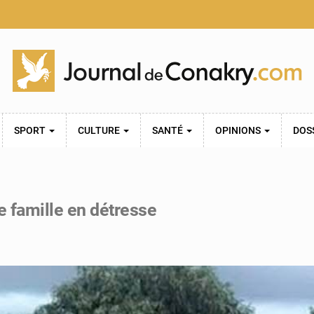
SPORT
CULTURE
SANTÉ
OPINIONS
DOS
 famille en détresse