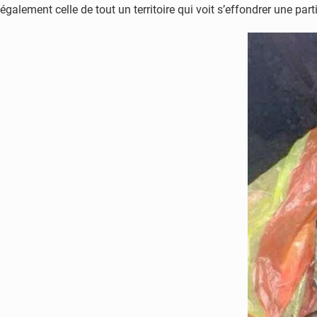
également celle de tout un territoire qui voit s’effondrer une part