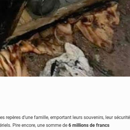
repères d’une famille, emportant leurs souvenirs, leur sécurité
atériels. Pire encore, une somme de
6 millions de francs