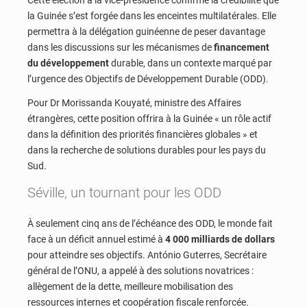
la Guinée s’est forgée dans les enceintes multilatérales. Elle
permettra à la délégation guinéenne de peser davantage
dans les discussions sur les mécanismes de
financement
du développement
durable, dans un contexte marqué par
l’urgence des Objectifs de Développement Durable (ODD).
Pour Dr Morissanda Kouyaté, ministre des Affaires
étrangères, cette position offrira à la Guinée « un rôle actif
dans la définition des priorités financières globales » et
dans la recherche de solutions durables pour les pays du
Sud.
Séville, un tournant pour les ODD
À seulement cinq ans de l’échéance des ODD, le monde fait
face à un déficit annuel estimé à
4 000 milliards de dollars
pour atteindre ses objectifs. António Guterres, Secrétaire
général de l’ONU, a appelé à des solutions novatrices :
allègement de la dette, meilleure mobilisation des
ressources internes et coopération fiscale renforcée.