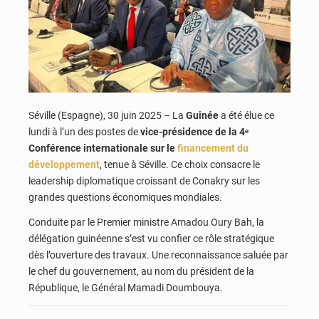
Séville (Espagne), 30 juin 2025 – La
Guinée
a été élue ce
lundi à l’un des postes de
vice-présidence de la 4ᵉ
Conférence internationale sur le
financement du
développement
, tenue à Séville. Ce choix consacre le
leadership diplomatique croissant de Conakry sur les
grandes questions économiques mondiales.
Conduite par le Premier ministre Amadou Oury Bah, la
délégation guinéenne s’est vu confier ce rôle stratégique
dès l’ouverture des travaux. Une reconnaissance saluée par
le chef du gouvernement, au nom du président de la
République, le Général Mamadi Doumbouya.