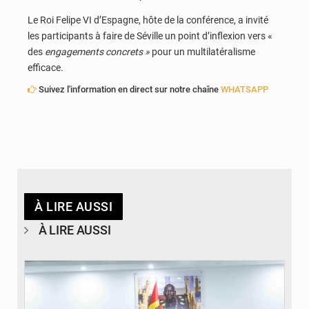
Le Roi Felipe VI d’Espagne, hôte de la conférence, a invité
les participants à faire de Séville un point d’inflexion vers «
des
engagements concrets »
pour un multilatéralisme
efficace.
Suivez l'information en direct sur notre chaîne
WHATSAPP
À LIRE AUSSI
À LIRE AUSSI