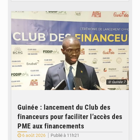
© Guinée 7
Guinée : lancement du Club des
financeurs pour faciliter l’accès des
PME aux financements
6 août 2026
Publié à 11h21